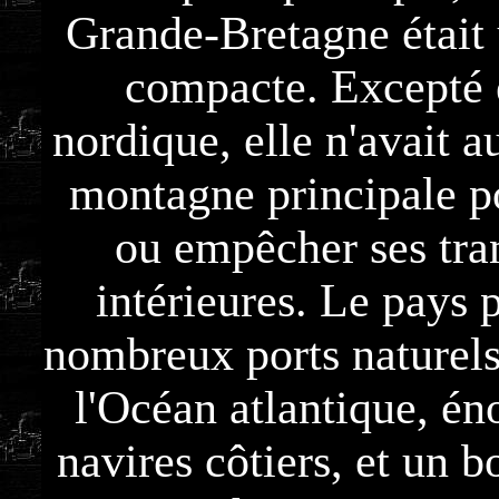
Grande-Bretagne était u
compacte. Excepté 
nordique, elle n'avait a
montagne principale p
ou empêcher ses tra
intérieures. Le pays 
nombreux ports naturels 
l'Océan atlantique, é
navires côtiers, et un 