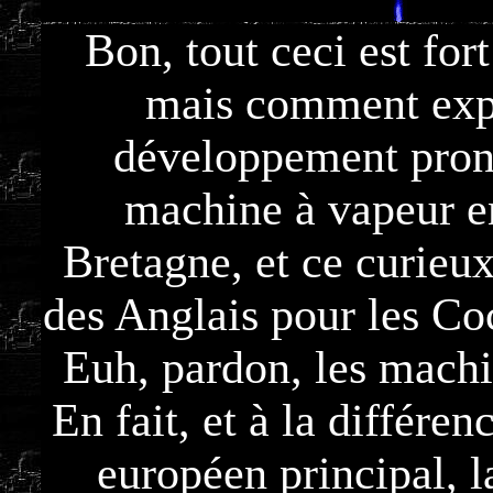
Bon, tout ceci est fort
mais comment expl
développement pron
machine à vapeur e
Bretagne, et ce curie
des Anglais pour les Co
Euh, pardon, les machi
En fait, et à la différen
européen principal, l