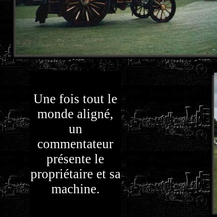
Une fois tout le
monde aligné,
un
commentateur
présente le
propriétaire et sa
machine.