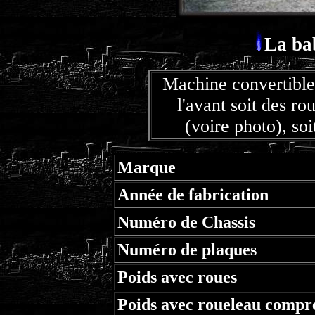
La bab
Machine convertible 
l'avant soit des ro
(voire photo), so
Marque
Année de fabrication
Numéro de Chassis
Numéro de plaques
Poids avec roues
Poids avec roueleau compr