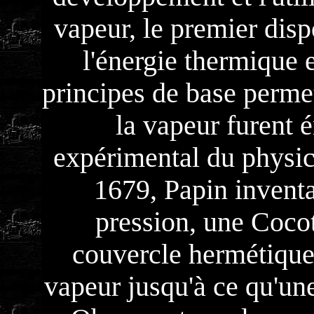
vapeur, le premier disp
l'énergie thermique
principes de base permet
la vapeur furent 
expérimental du physic
1679, Papin inventa
pression, une Coco
couvercle hermétique
vapeur jusqu'à ce qu'une