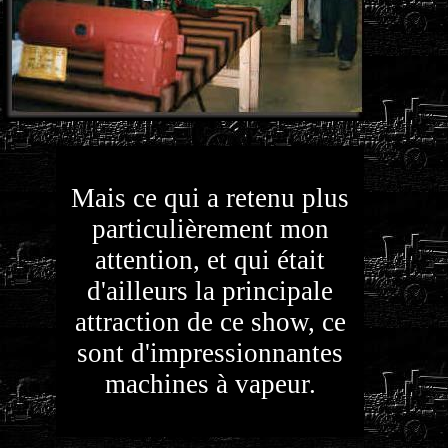
Mais ce qui a retenu plus
particulièrement mon
attention, et qui était
d'ailleurs la principale
attraction de ce show, ce
sont d'impressionnantes
machines à vapeur.