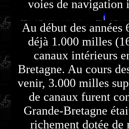
voies de navigation i
Au début des années 60
déjà 1.000 milles (
canaux intérieurs 
Bretagne. Au cours de
venir, 3.000 milles su
de canaux furent con
Grande-Bretagne étai
richement dotée de 