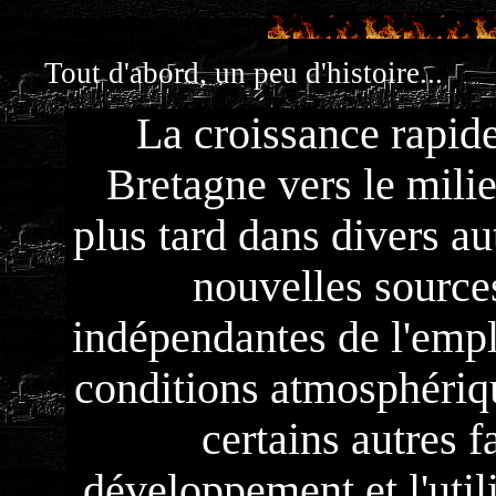
Tout d'abord, un peu d'histoire...
La croissance rapide
Bretagne vers le milie
plus tard dans divers au
nouvelles source
indépendantes de l'emp
conditions atmosphériqu
certains autres f
développement et l'uti