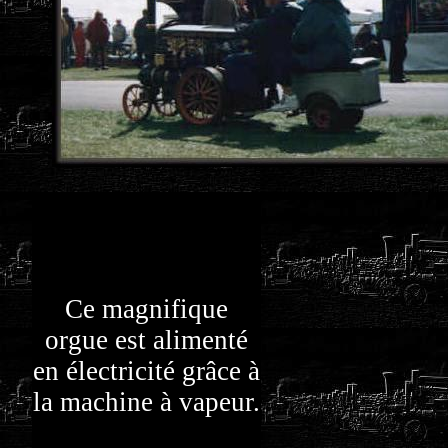
Ce magnifique
orgue est alimenté
en électricité grâce à
la machine à vapeur.