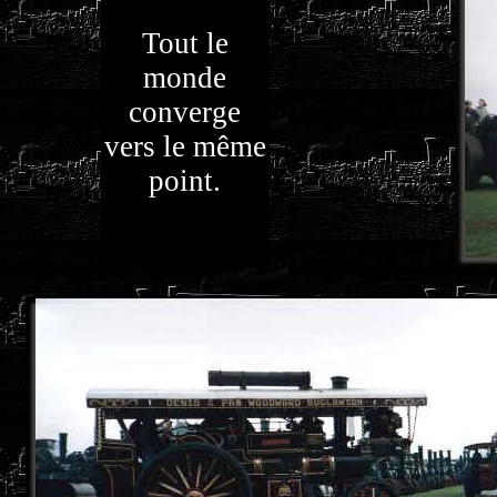
Tout le
monde
converge
vers le même
point.