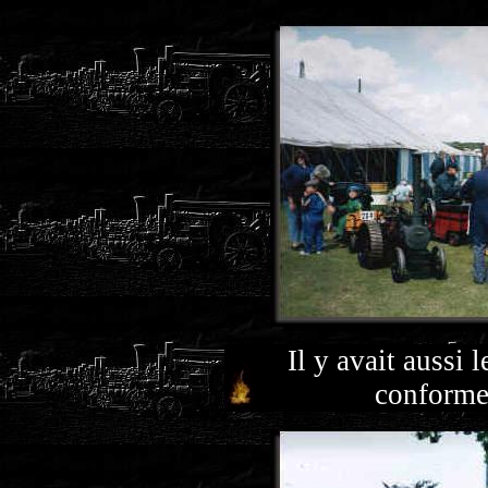
Il y avait aussi 
conformes