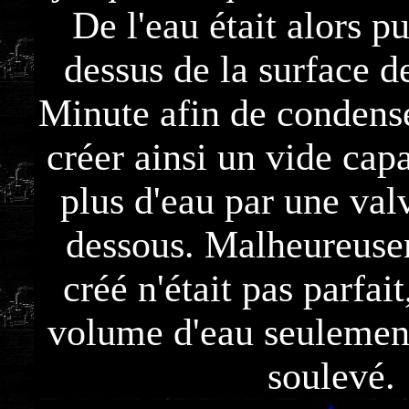
De l'eau était alors p
dessus de la surface d
Minute afin de condense
créer ainsi un vide capa
plus d'eau par une val
dessous. Malheureuse
créé n'était pas parfait
volume d'eau seulement
soulevé.