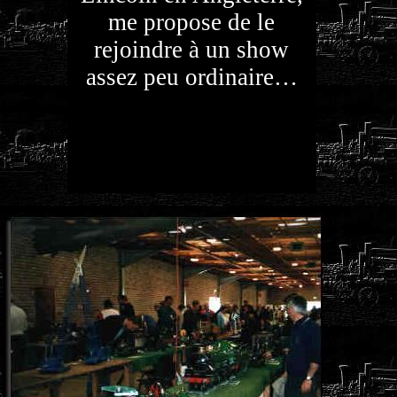
me propose de le
rejoindre à un show
assez peu ordinaire…